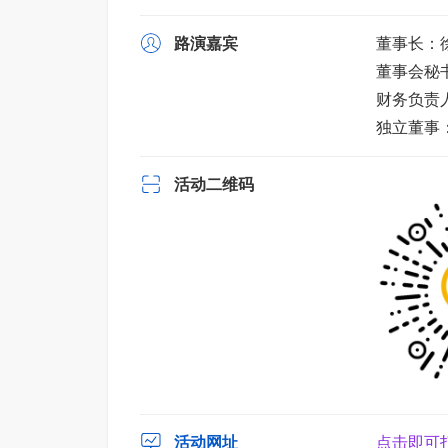
路演嘉宾
董事长：
董事会秘
财务负责
独立董事
活动二维码
活动网址
点击即可