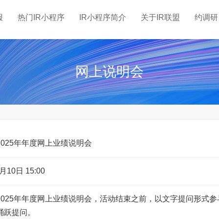
报
热门IR小程序
IR小程序简介
关于IR联盟
约调研
网上说明会
2025年年度网上业绩说明会
月10日 15:00
2025年年度网上业绩说明会，活动结束之前，以文字提问形式参
踊跃提问。