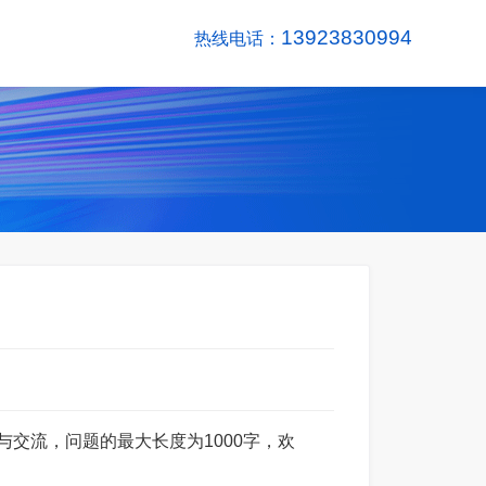
13923830994
热线电话：
与交流，问题的最大长度为1000字，欢