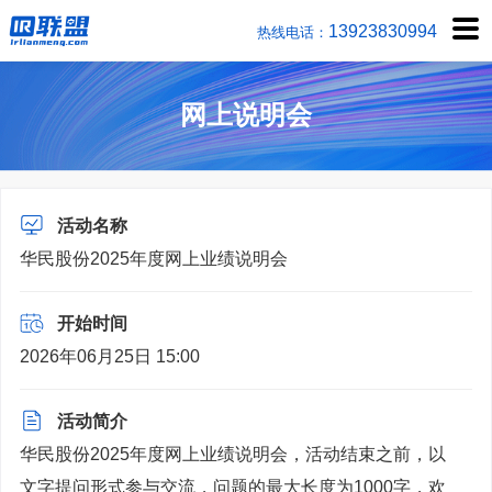
1392383
热线电话：
网上说明会
活动名称
华民股份2025年度网上业绩说明会
开始时间
2026年06月25日 15:00
活动简介
华民股份2025年度网上业绩说明会，活动结束之前，以
文字提问形式参与交流，问题的最大长度为1000字，欢