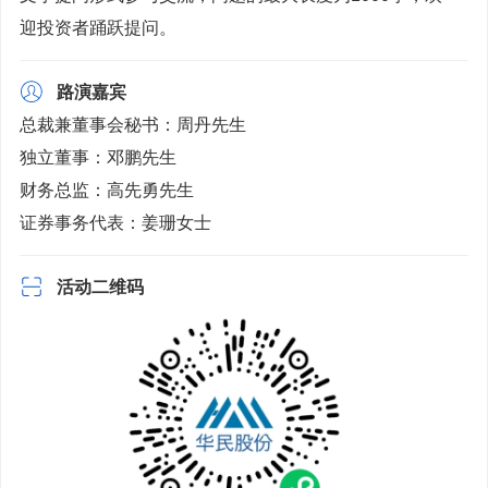
迎投资者踊跃提问。
路演嘉宾
总裁兼董事会秘书：周丹先生
独立董事：邓鹏先生
财务总监：高先勇先生
证券事务代表：姜珊女士
活动二维码