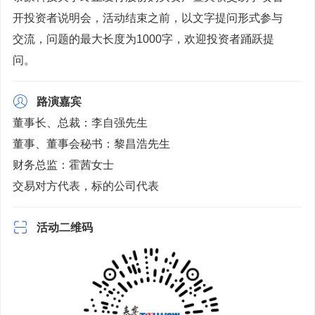
开投资者说明会，活动结束之前，以文字提问形式参与
交流，问题的最大长度为1000字，欢迎投资者踊跃提
问。
路演嘉宾
董事长、总裁：李自强先生
董事、董事会秘书：黎昌浩先生
财务总监：霍茜女士
交易对方代表，标的公司代表
活动二维码