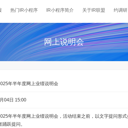
报
热门IR小程序
IR小程序简介
关于IR联盟
约调研
网上说明会
2025年半年度网上业绩说明会
月04日 15:00
2025年半年度网上业绩说明会，活动结束之前，以文字提问形式
者踊跃提问。