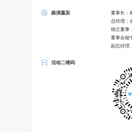
路演嘉宾
董事长：
总经理：
独立董事
董事会秘
副总经理
活动二维码