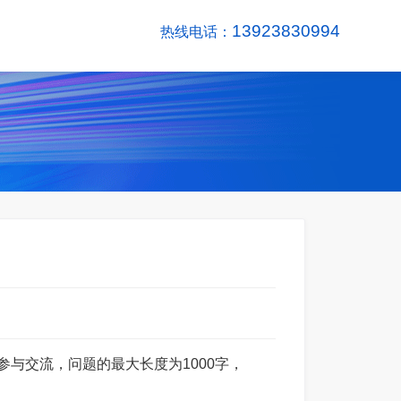
13923830994
热线电话：
参与交流，问题的最大长度为1000字，