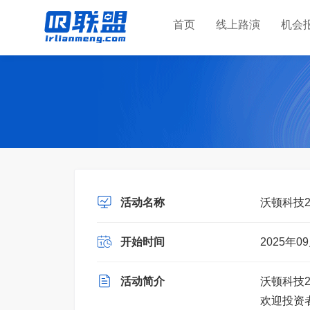
首页
线上路演
机会
活动名称
沃顿科技
开始时间
2025年09
活动简介
沃顿科技
欢迎投资