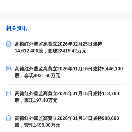
相关资讯
高德红外董监高黄立2026年02月25日减持
14,612,400股，套现22415.42万元
高德红外董监高黄立2026年01月16日减持5,446,100
股，套现8931.60万元
高德红外董监高黄立2026年01月15日减持118,700
股，套现197.40万元
高德红外董监高黄立2026年01月14日减持900,600
股，套现1495.00万元