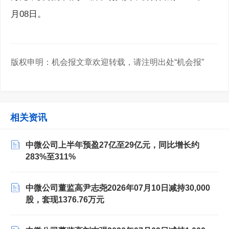
月08日。
版权申明：机会报文章欢迎转载，请注明出处“机会报”
相关资讯
中微公司上半年预盈27亿至29亿元，同比增长约
283%至311%
中微公司董监高尹志尧2026年07月10日减持30,000
股，套现1376.76万元