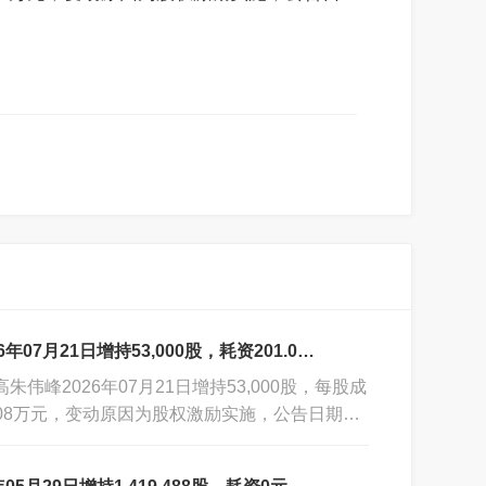
月21日增持53,000股，耗资201.08万元
朱伟峰2026年07月21日增持53,000股，每股成
01.08万元，变动原因为股权激励实施，公告日期