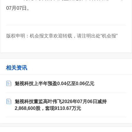
07月07日。
版权申明：机会报文章欢迎转载，请注明出处“机会报”
相关资讯
魅视科技上半年预盈0.04亿至0.06亿元
魅视科技董监高叶伟飞2026年07月06日减持
2,868,600股，套现9110.67万元