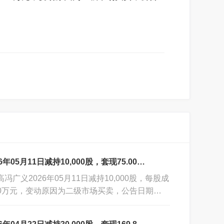
5月11日减持10,000股，套现75.00万元
冯广义2026年05月11日减持10,000股，每股成
5.00万元，变动原因为二级市场买卖，公告日期